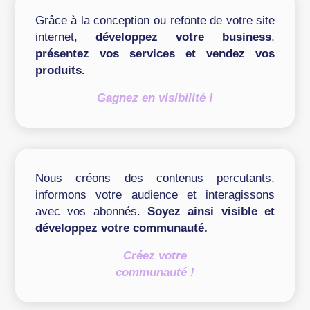
Grâce à la conception ou refonte de votre site
internet,
développez votre business
,
présentez vos services et vendez vos
produits.
Gagnez en visibilité !
Nous créons des contenus percutants,
informons votre audience et interagissons
avec vos abonnés.
Soyez ainsi visible et
développez votre communauté.
Créez votre
communauté !