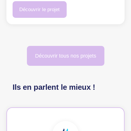
Découvrir le projet
Découvrir tous nos projets
Ils en parlent le mieux !