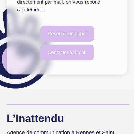
directement par mail, on vous répond
rapidement !
Réserver un appel
Contacter par mail
L’Inattendu
Agence de communication à Rennes et Saint-