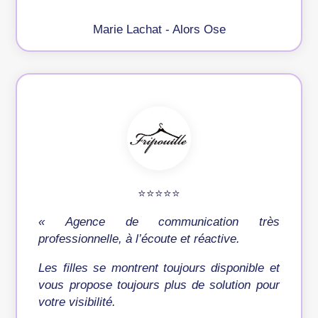
Marie Lachat - Alors Ose
⭐️⭐️⭐️⭐️⭐️
«
Agence de communication très
professionnelle, à l’écoute et réactive.
Les filles se montrent toujours disponible et
vous propose toujours plus de solution pour
votre visibilité.