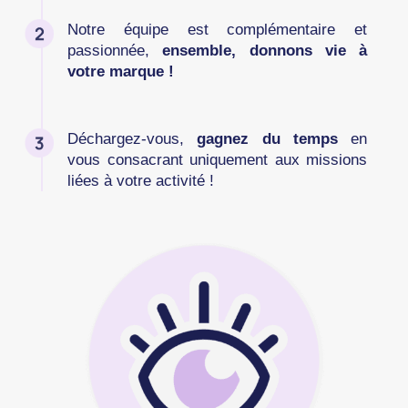
Notre équipe est complémentaire et
passionnée,
ensemble, donnons vie à
votre marque !
Déchargez-vous,
gagnez du temps
en
vous consacrant uniquement aux missions
liées à votre activité !