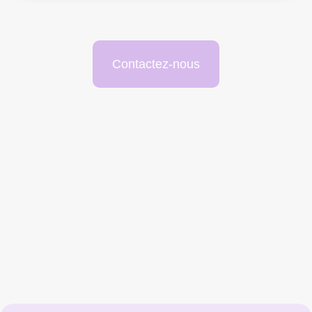
Contactez-nous