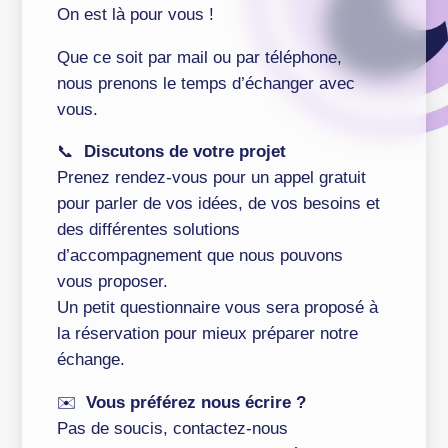
On est là pour vous !
Que ce soit par mail ou par téléphone,
nous prenons le temps d’échanger avec
vous.
📞
Discutons de votre projet
Prenez rendez-vous pour un appel gratuit
pour parler de vos idées, de vos besoins et
des différentes solutions
d’accompagnement que nous pouvons
vous proposer.
Un petit questionnaire vous sera proposé à
la réservation pour mieux préparer notre
échange.
✉️
Vous préférez nous écrire ?
Pas de soucis, contactez-nous