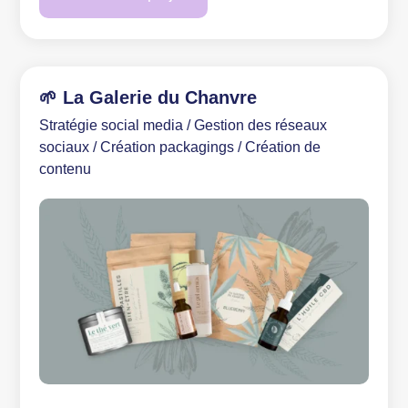
🌱 La Galerie du Chanvre
Stratégie social media / Gestion des réseaux
sociaux / Création packagings / Création de
contenu