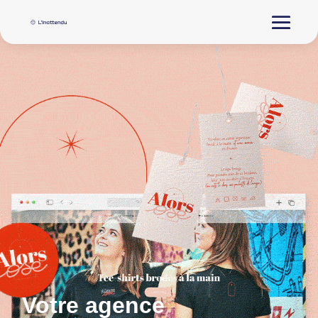
Votre agence