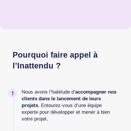
Pourquoi faire appel à
l’Inattendu ?
Nous avons l’habitude d’
accompagner nos
clients dans le lancement de leurs
projets.
Entourez-vous d’une équipe
experte pour développer et mener à bien
votre projet.