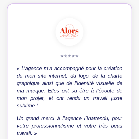
⭐️⭐️⭐️⭐️⭐️
« L’agence m’a accompagné pour la création
de mon site internet, du logo, de la charte
graphique ainsi que de l’identité visuelle de
ma marque. Elles ont su être à l’écoute de
mon projet, et ont rendu un travail juste
sublime !
Un grand merci à l’agence l’Inattendu, pour
votre professionnalisme et votre très beau
travail. »