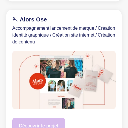
🪡 Alors Ose
Accompagnement lancement de marque / Création
identité graphique / Création site internet / Création
de contenu
Découvrir le projet