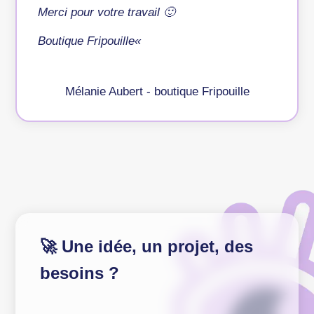
Merci pour votre travail 🙂
Boutique Fripouille
«
Mélanie Aubert - boutique Fripouille
🚀 Une idée, un projet, des
besoins ?