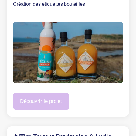
Création des étiquettes bouteilles
Découvrir le projet