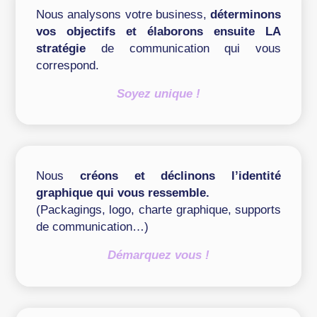
Nous analysons votre business,
déterminons
vos objectifs et élaborons ensuite LA
stratégie
de communication qui vous
correspond.
Soyez unique !
Nous
créons et déclinons l’identité
graphique qui vous ressemble.
(Packagings, logo, charte graphique, supports
de communication…)
Démarquez vous !