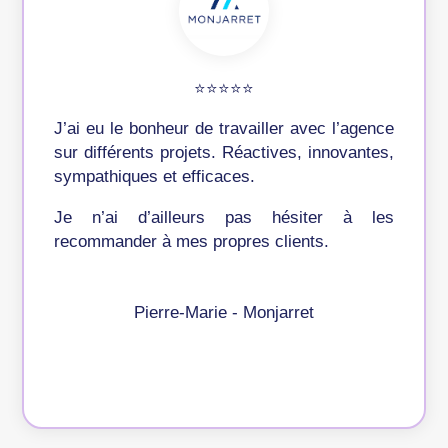
⭐️⭐️⭐️⭐️⭐️
J’ai eu le bonheur de travailler avec l’agence
sur différents projets. Réactives, innovantes,
sympathiques et efficaces.
Je n’ai d’ailleurs pas hésiter à les
recommander à mes propres clients.
Pierre-Marie - Monjarret