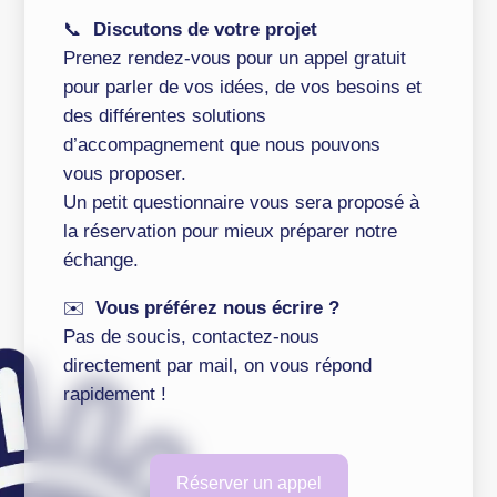
📞
Discutons de votre projet
Prenez rendez-vous pour un appel gratuit
pour parler de vos idées, de vos besoins et
des différentes solutions
d’accompagnement que nous pouvons
vous proposer.
Un petit questionnaire vous sera proposé à
la réservation pour mieux préparer notre
échange.
✉️
Vous préférez nous écrire ?
Pas de soucis, contactez-nous
directement par mail, on vous répond
rapidement !
Réserver un appel