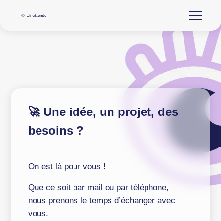
🚀 Une idée, un projet, des
besoins ?
On est là pour vous !
Que ce soit par mail ou par téléphone,
nous prenons le temps d’échanger avec
vous.