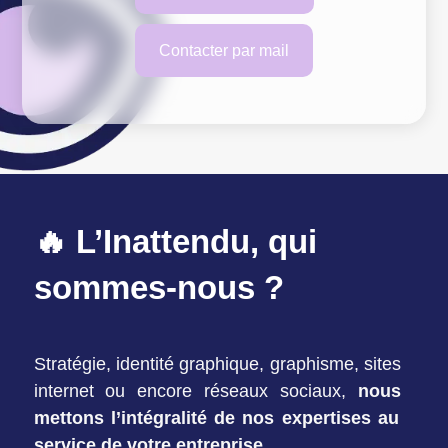
Contacter par mail
🔥 L’Inattendu, qui
sommes-nous ?
Stratégie, identité graphique, graphisme, sites
internet ou encore réseaux sociaux,
nous
mettons l’intégralité de nos expertises au
service de votre entreprise.