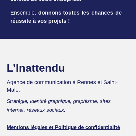
Ensemble,
donnons toutes les chances de
réussite à vos projets !
L’Inattendu
Agence de communication à Rennes et Saint-
Malo.
Stratégie, identité graphique, graphisme, sites
internet, réseaux sociaux.
Mentions légales et Politique de confidentialité