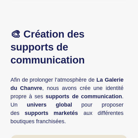
🎨 Création des
supports de
communication
Afin de prolonger l’atmosphère de
La Galerie
du Chanvre
, nous avons crée une identité
propre à ses
supports de communication
.
Un
univers global
pour proposer
des
supports marketés
aux différentes
boutiques franchisées.