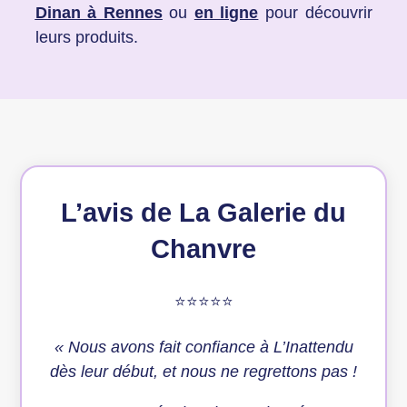
Dinan à Rennes
ou
en ligne
pour découvrir
leurs produits.
L’avis de La Galerie du
Chanvre
⭐⭐⭐⭐⭐
«
Nous avons fait confiance à L’Inattendu
dès leur début, et nous ne regrettons pas !