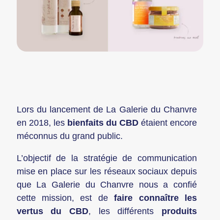
Lors du lancement de La Galerie du Chanvre
en 2018, les
bienfaits du CBD
étaient encore
méconnus du grand public.
L’objectif de la stratégie de communication
mise en place sur les réseaux sociaux depuis
que La Galerie du Chanvre nous a confié
cette mission, est de
faire connaître les
vertus du CBD
, les différents
produits