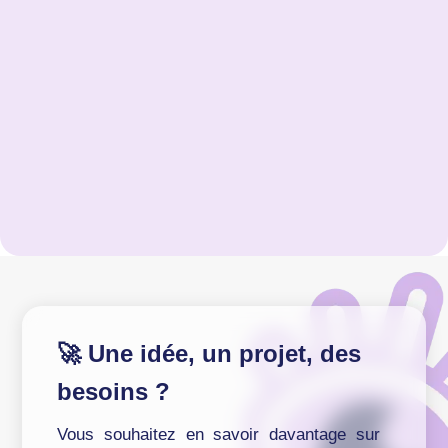
🚀 Une idée, un projet, des
besoins ?
Vous souhaitez en savoir davantage sur