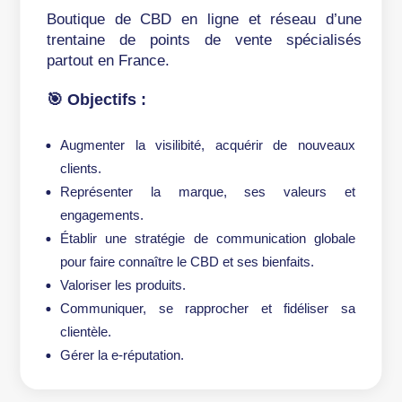
Boutique de CBD en ligne et réseau d’une
trentaine de points de vente spécialisés
partout en France.
🎯 Objectifs :
Augmenter la visilibité, acquérir de nouveaux
clients.
Représenter la marque, ses valeurs et
engagements.
Établir une stratégie de communication globale
pour faire connaître le CBD et ses bienfaits.
Valoriser les produits.
Communiquer, se rapprocher et fidéliser sa
clientèle.
Gérer la e-réputation.