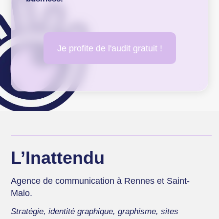
Je profite de l'audit gratuit !
L’Inattendu
Agence de communication à Rennes et Saint-
Malo.
Stratégie, identité graphique, graphisme, sites