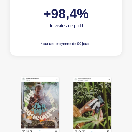
+98,4%
de visites de profil
* sur une moyenne de 90 jours.