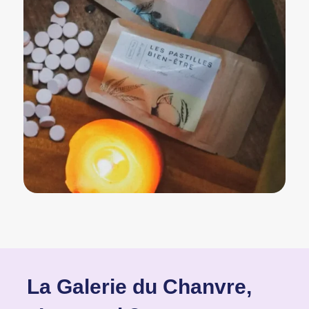
La Galerie du Chanvre,