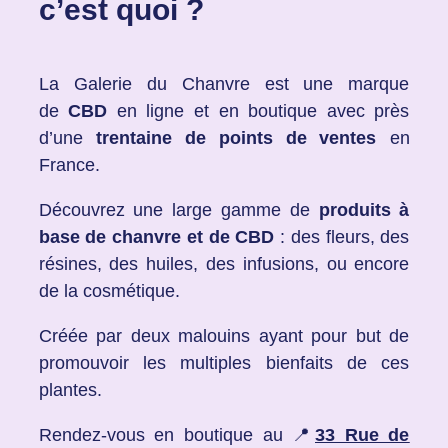
c’est quoi ?
La Galerie du Chanvre
est une marque
de
CBD
en ligne et en boutique avec près
d’une
trentaine de points de ventes
en
France.
Découvrez une large gamme de
produits à
base de chanvre et de CBD
: des fleurs, des
résines, des huiles, des infusions, ou encore
de la cosmétique.
Créée par deux malouins ayant pour but de
promouvoir les multiples bienfaits de ces
plantes.
Rendez-vous en boutique au
📍
33 Rue de