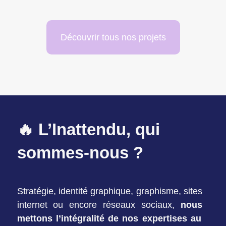
Découvrir tous nos projets
🔥 L’Inattendu, qui
sommes-nous ?
Stratégie, identité graphique, graphisme, sites
internet ou encore réseaux sociaux,
nous
mettons l’intégralité de nos expertises au