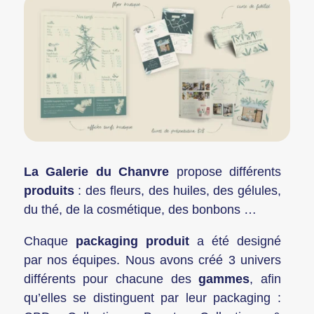
La Galerie du Chanvre
propose différents
produits
: des fleurs, des huiles, des gélules,
du thé, de la cosmétique, des bonbons …
Chaque
packaging produit
a été designé
par nos équipes. Nous avons créé 3 univers
différents pour chacune des
gammes
, afin
qu’elles se distinguent par leur packaging :