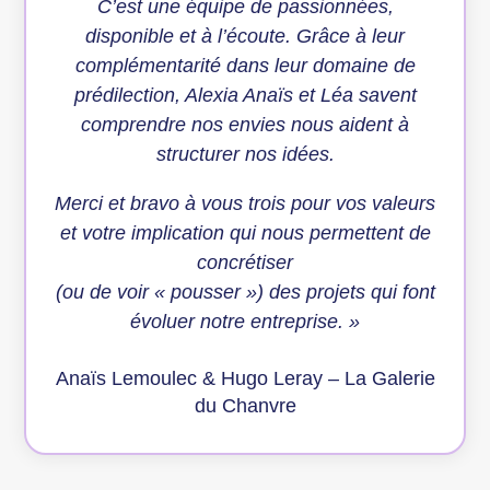
C’est une équipe de passionnées,
disponible et à l’écoute. Grâce à leur
complémentarité dans leur domaine de
prédilection, Alexia Anaïs et Léa savent
comprendre nos envies nous aident à
structurer nos idées.
Merci et bravo à vous trois pour vos valeurs
et votre implication qui nous permettent de
concrétiser
(ou de voir « pousser ») des projets qui font
évoluer notre entreprise. »
Anaïs Lemoulec & Hugo Leray – La Galerie
du Chanvre