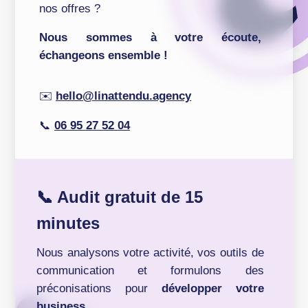
nos offres ?
Nous sommes à votre écoute,
échangeons ensemble !
✉️
hello@linattendu.agency
📞
06 95 27 52 04
📞 Audit gratuit de 15
minutes
Nous analysons votre activité, vos outils de
communication et formulons des
préconisations pour
développer votre
business.