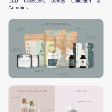
CBD Collection, Beauty Collection &
Gummies.