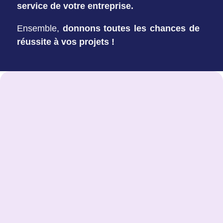
service de votre entreprise.
Ensemble,
donnons toutes les chances de
réussite à vos projets !