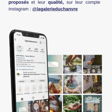
proposés
et leur
qualité,
sur leur compte
Instagram :
@lagalerieduchanvre