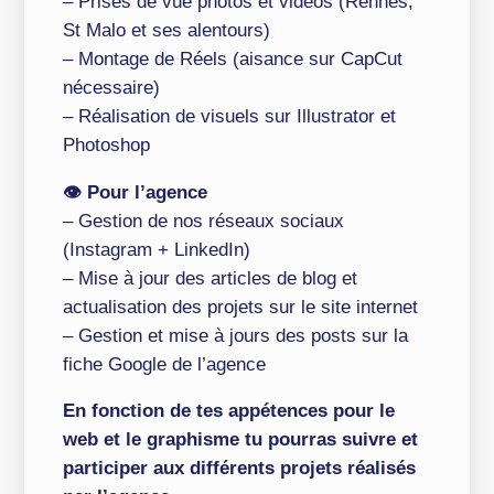
– Prises de vue photos et vidéos (Rennes,
St Malo et ses alentours)
– Montage de Réels (aisance sur CapCut
nécessaire)
– Réalisation de visuels sur Illustrator et
Photoshop
👁️
Pour l’agence
– Gestion de nos réseaux sociaux
(Instagram + LinkedIn)
– Mise à jour des articles de blog et
actualisation des projets sur le site internet
– Gestion et mise à jours des posts sur la
fiche Google de l’agence
En fonction de tes appétences pour le
web et le graphisme tu pourras suivre et
participer aux différents projets réalisés