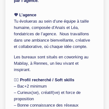
par l’agence.
💜 L’agence
Tu évolueras au sein d’une équipe à taille
humaine, composée d’Anaïs et Léa,
fondatrices de l’agence. Nous travaillons
dans une ambiance bienveillante, créative
et collaborative, où chaque idée compte.
Les bureaux sont situés en coworking au
Mabilay, à Rennes, un lieu vivant et
inspirant.
👉🏻 Profil recherché / Soft skills
– Bac+2 minimum
– Curieux(se), créatif(ve) et force de
proposition
– Bonne connaissance des réseaux