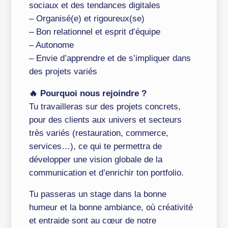
sociaux et des tendances digitales
– Organisé(e) et rigoureux(se)
– Bon relationnel et esprit d’équipe
– Autonome
– Envie d’apprendre et de s’impliquer dans
des projets variés
🔥 Pourquoi nous rejoindre ?
Tu travailleras sur des projets concrets,
pour des clients aux univers et secteurs
très variés (restauration, commerce,
services…), ce qui te permettra de
développer une vision globale de la
communication et d’enrichir ton portfolio.
Tu passeras un stage dans la bonne
humeur et la bonne ambiance, où créativité
et entraide sont au cœur de notre