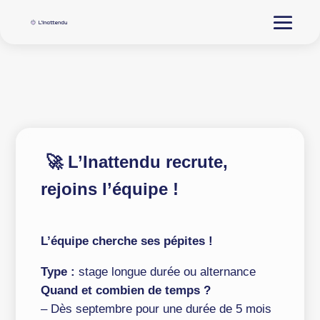
🚀 L’Inattendu recrute,
rejoins l’équipe !
L’équipe cherche ses pépites !
Type :
stage longue durée ou alternance
Quand et combien de temps ?
– Dès septembre pour une durée de 5 mois