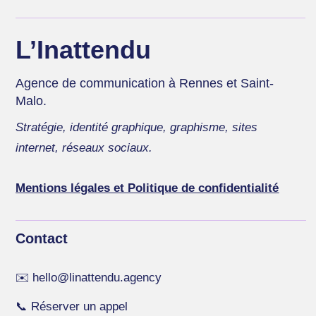
L’Inattendu
Agence de communication à Rennes et Saint-
Malo.
Stratégie, identité graphique, graphisme, sites
internet, réseaux sociaux.
Mentions légales et Politique de confidentialité
Contact
✉️
hello@linattendu.agency
📞
Réserver un appel