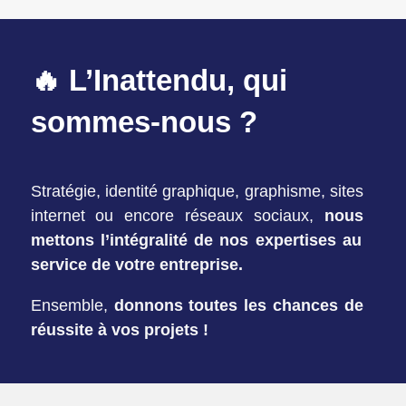
🔥 L’Inattendu, qui
sommes-nous ?
Stratégie, identité graphique, graphisme, sites
internet ou encore réseaux sociaux,
nous
mettons l’intégralité de nos expertises au
service de votre entreprise.
Ensemble,
donnons toutes les chances de
réussite à vos projets !