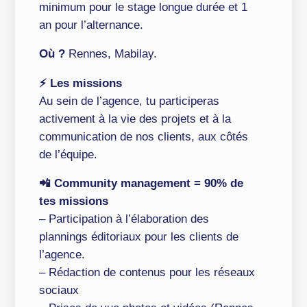
minimum pour le stage longue durée et 1
an pour l’alternance.
Où ?
Rennes, Mabilay.
⚡️ Les missions
Au sein de l’agence, tu participeras
activement à la vie des projets et à la
communication de nos clients, aux côtés
de l’équipe.
📲 Community management = 90% de
tes missions
– Participation à l’élaboration des
plannings éditoriaux pour les clients de
l’agence.
– Rédaction de contenus pour les réseaux
sociaux