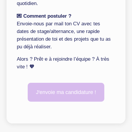
quotidien.
💌 Comment postuler ?
Envoie-nous par mail ton CV avec tes
dates de stage/alternance, une rapide
présentation de toi et des projets que tu as
pu déjà réaliser.
Alors ? Prêt·e à rejoindre l’équipe ? À très
vite !
💜
J'envoie ma candidature !