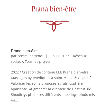
Prana bien-être
par
commlinattendu
|
Juin 11, 2023
|
Réseaux
sociaux
,
Tous les projets
2022 / Création de contenu 💆🏻‍♀️ Prana bien-être
Massages ayurvédiques à Saint-Malo. 🎯 Objectifs :
Valoriser les soins proposés et l’atmosphère
apaisante. Augmenter la clientèle de l’institut. 📸
Shootings photo Les différents shootings photo mis
en...