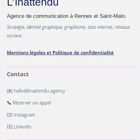
L’Inattendu
Agence de communication à Rennes et Saint-Malo.
Stratégie, identité graphique, graphisme, sites internet, réseaux
sociaux.
Mentions légales et Politique de confidentialité
Contact
✉️
hello@linattendu.agency
📞
Réserver un appel
👉🏻
Instagram
👉🏻
LinkedIn