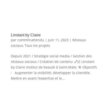
Linstant by Claire
par
commlinattendu
|
Juin 11, 2023
|
Réseaux
sociaux
,
Tous les projets
Depuis 2021 / Stratégie social media / Gestion des
réseaux sociaux / Création de contenu 💅🏻 Linstant
by Claire Institut de beauté à Saint-Malo. 🎯 Objectifs
: Augmenter la visibilité, développer la clientèle.
Mettre en avant l’expertise et le...