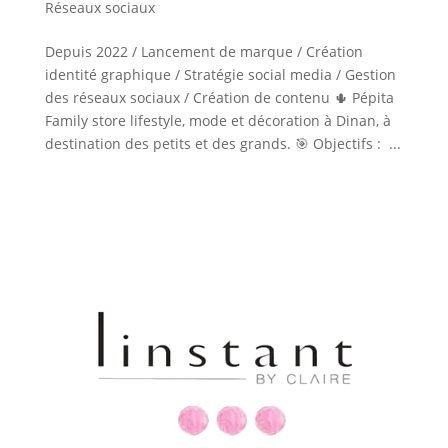
Réseaux sociaux
Depuis 2022 / Lancement de marque / Création
identité graphique / Stratégie social media / Gestion
des réseaux sociaux / Création de contenu 🌵 Pépita
Family store lifestyle, mode et décoration à Dinan, à
destination des petits et des grands. 🎯 Objectifs : ...