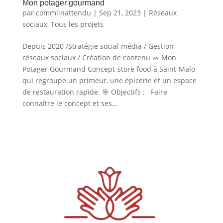
Mon potager gourmand
par
commlinattendu
|
Sep 21, 2023
|
Réseaux
sociaux
,
Tous les projets
Depuis 2020 /Stratégie social média / Gestion
réseaux sociaux / Création de contenu 🥗 Mon
Potager Gourmand Concept-store food à Saint-Malo
qui regroupe un primeur, une épicerie et un espace
de restauration rapide. 🎯 Objectifs : Faire
connaître le concept et ses...