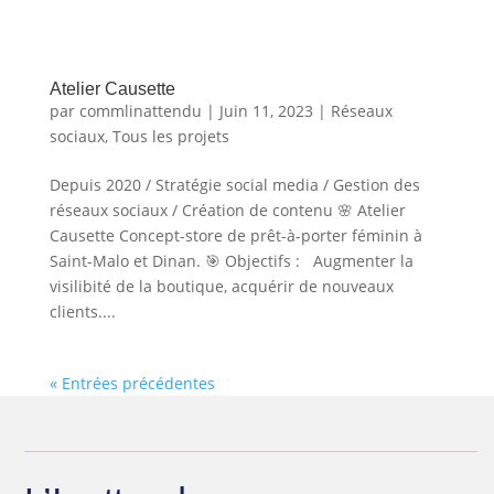
Atelier Causette
par
commlinattendu
|
Juin 11, 2023
|
Réseaux
sociaux
,
Tous les projets
Depuis 2020 / Stratégie social media / Gestion des
réseaux sociaux / Création de contenu 🌸 Atelier
Causette Concept-store de prêt-à-porter féminin à
Saint-Malo et Dinan. 🎯 Objectifs : Augmenter la
visilibité de la boutique, acquérir de nouveaux
clients....
« Entrées précédentes