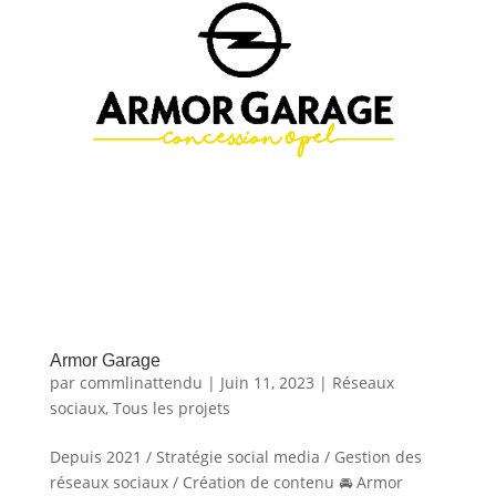
Armor Garage
par
commlinattendu
|
Juin 11, 2023
|
Réseaux
sociaux
,
Tous les projets
Depuis 2021 / Stratégie social media / Gestion des
réseaux sociaux / Création de contenu 🚘 Armor