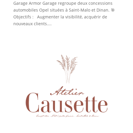
Garage Armor Garage regroupe deux concessions
automobiles Opel situées à Saint-Malo et Dinan. 🎯
Objectifs : Augmenter la visibilité, acquérir de
nouveaux clients....