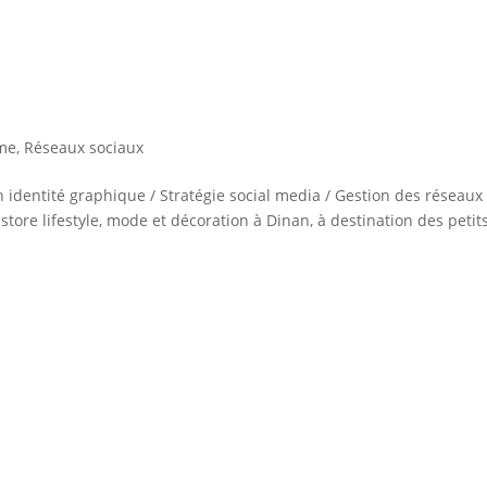
me
,
Réseaux sociaux
identité graphique / Stratégie social media / Gestion des réseaux
store lifestyle, mode et décoration à Dinan, à destination des petits