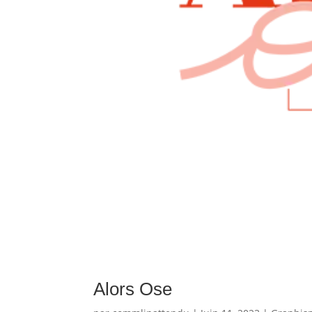
Alors Ose